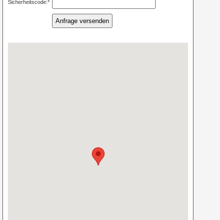
Sicherheitscode:*